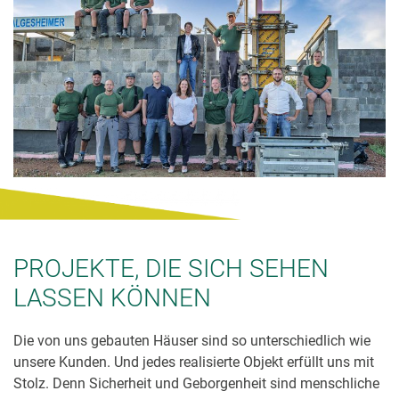
PROJEKTE, DIE SICH SEHEN
LASSEN KÖNNEN
Die von uns gebauten Häuser sind so unterschiedlich wie
unsere Kunden. Und jedes realisierte Objekt erfüllt uns mit
Stolz. Denn Sicherheit und Geborgenheit sind menschliche