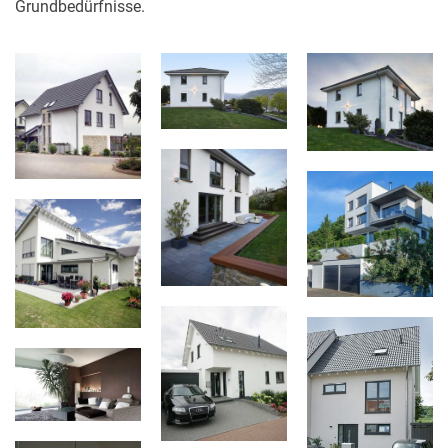
Grundbedürfnisse.