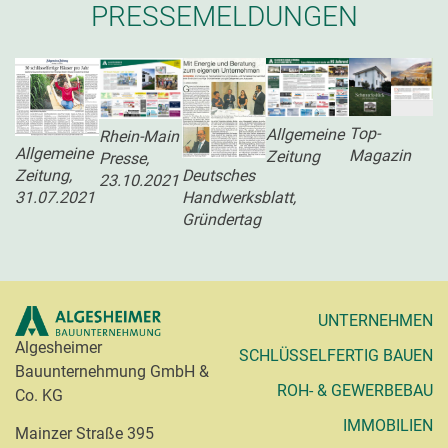
PRESSEMELDUNGEN
Top-
Allgemeine
Rhein-Main
Allgemeine
Magazin
Zeitung
Presse,
Zeitung,
Deutsches
23.10.2021
31.07.2021
Handwerksblatt,
Gründertag
UNTERNEHMEN
Algesheimer
SCHLÜSSELFERTIG BAUEN
Bauunternehmung GmbH &
ROH- & GEWERBEBAU
Co. KG
IMMOBILIEN
Mainzer Straße 395